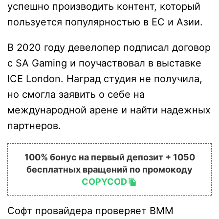
успешно производить контент, который
пользуется популярностью в ЕС и Азии.
В 2020 году девелопер подписал договор
с SA Gaming и поучаствовал в выставке
ICE London. Наград студия не получила,
но смогла заявить о себе на
международной арене и найти надежных
партнеров.
100% бонус на первый депозит + 1050
бесплатных вращений по промокоду
COPYCOD
Софт провайдера проверяет BMM