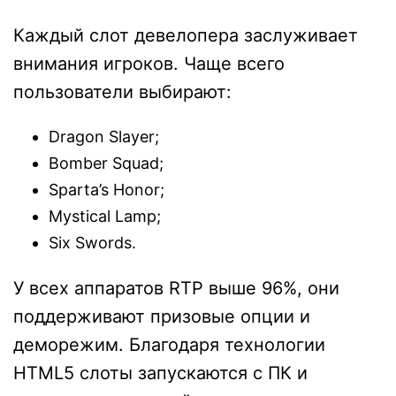
Каждый слот девелопера заслуживает
внимания игроков. Чаще всего
пользователи выбирают:
Dragon Slayer;
Bomber Squad;
Sparta’s Honor;
Mystical Lamp;
Six Swords.
У всех аппаратов RTP выше 96%, они
поддерживают призовые опции и
деморежим. Благодаря технологии
HTML5 слоты запускаются с ПК и