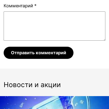
Комментарий
*
Новости и акции