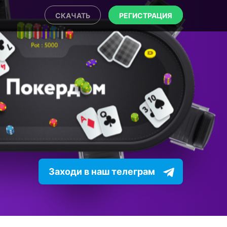
СКАЧАТЬ
РЕГИСТРАЦИЯ
Заходи в наш телеграм