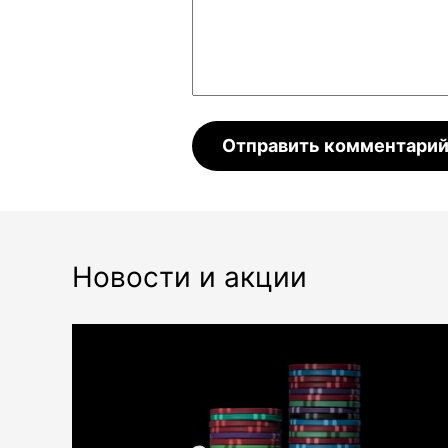
Новости и акции