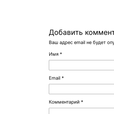
Добавить коммен
Ваш адрес email не будет оп
Имя
*
Email
*
Комментарий
*