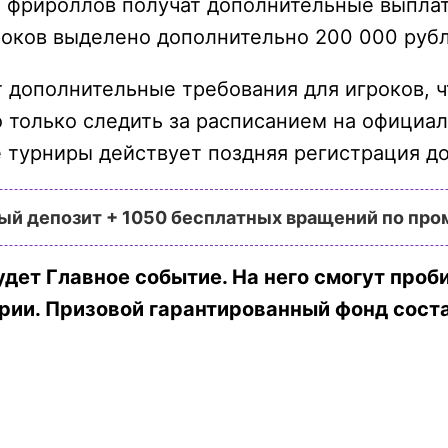
и фрироллов получат дополнительные выпла
роков выделено дополнительно 200 000 рубл
 дополнительные требования для игроков, ч
 только следить за расписанием на официал
е турниры действует поздняя регистрация до
вый депозит + 1050 бесплатных вращений по пр
удет Главное событие. На него смогут проб
ерии. Призовой гарантированный фонд сост