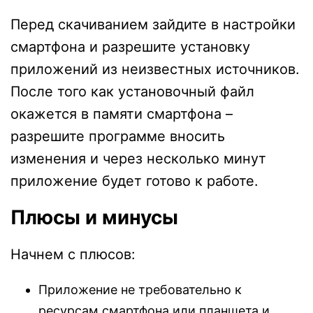
Перед скачиванием зайдите в настройки
смартфона и разрешите установку
приложений из неизвестных источников.
После того как установочный файл
окажется в памяти смартфона –
разрешите программе вносить
изменения и через несколько минут
приложение будет готово к работе.
Плюсы и минусы
Начнем с плюсов:
Приложение не требовательно к
ресурсам смартфона или планшета и