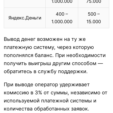
1.000.000
75.000
400 –
500 –
Яндекс.Деньги
1.000.000
15.000
Вывод денег возможен на ту же
платежную систему, через которую
пополнялся баланс. При необходимости
получить выигрыш другим способом —
обратитесь в службу поддержки.
При выводе оператор удерживает
комиссию в 3% от суммы, независимо от
используемой платежной системы и
количества обработанных заявок.