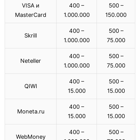
VISA и
400 –
500 –
MasterCard
1.000.000
150.000
400 –
500 –
Skrill
1.000.000
75.000
400 –
500 –
Neteller
1.000.000
75.000
400 –
500 –
QIWI
15.000
15.000
400 –
500 –
Moneta.ru
15.000
15.000
400 –
500 –
WebMoney