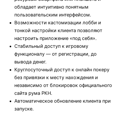
обладает интуитивно понятным
пользовательским интерфейсом.
Возможности кастомизации лобби и
тонкой настройки клиента позволяют
настроить приложение «под себя».
Стабильный доступ к игровому
функционалу — от регистрации, до
вывода денег.
Круглосуточный доступ к онлайн покеру
без привязки к месту нахождения и
независимо от блокировок официального
сайта рума РКН.
Автоматическое обновление клиента при
запуске.