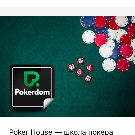
Poker House — школа покера