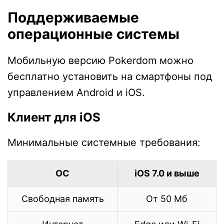
Поддерживаемые
операционные системы
Мобильную версию Pokerdom можно
бесплатно установить на смартфоны под
управлением Android и iOS.
Клиент для iOS
Минимальные системные требования:
ОС
iOS 7.0 и выше
Свободная память
От 50 Мб