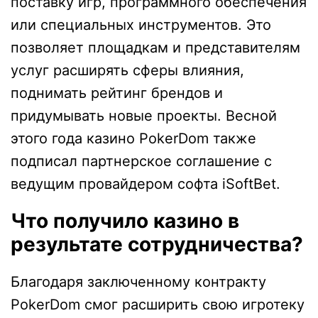
поставку игр, программного обеспечения
или специальных инструментов. Это
позволяет площадкам и представителям
услуг расширять сферы влияния,
поднимать рейтинг брендов и
придумывать новые проекты. Весной
этого года казино PokerDom также
подписал партнерское соглашение с
ведущим провайдером софта iSoftBet.
Что получило казино в
результате сотрудничества?
Благодаря заключенному контракту
PokerDom смог расширить свою игротеку